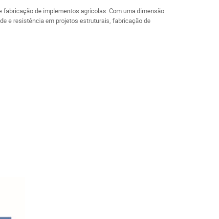
eria e fabricação de implementos agrícolas. Com uma dimensão
e e resistência em projetos estruturais, fabricação de