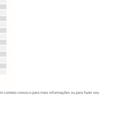
 em contato conosco para mais informações ou para fazer seu