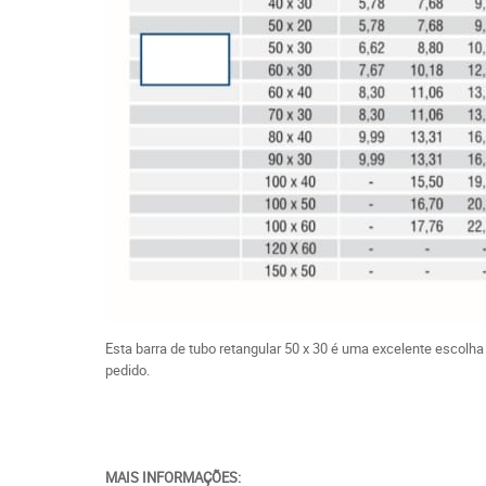
Esta barra de tubo retangular 50 x 30 é uma excelente escol
pedido.
MAIS INFORMAÇÕES: