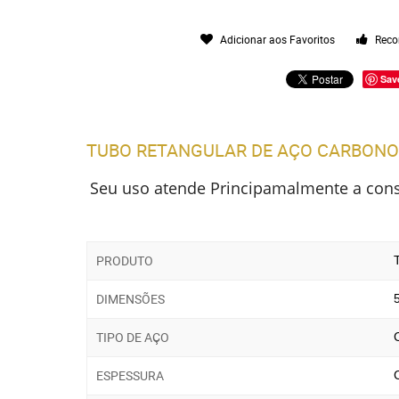
Adicionar aos Favoritos
Reco
Sav
TUBO RETANGULAR DE AÇO CARBONO
Seu uso atende Principamalmente a constr
PRODUTO
DIMENSÕES
TIPO DE AÇO
ESPESSURA