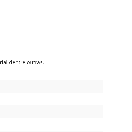
ial dentre outras.