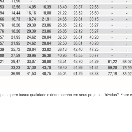
ha para quem busca qualidade e desempenho em seus projetos. Dúvidas?. Entre