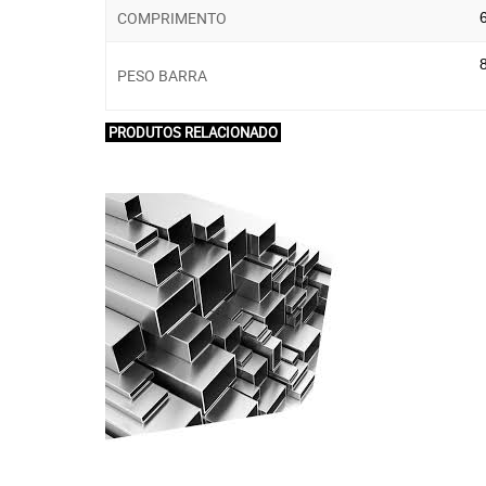
COMPRIMENTO
PESO BARRA
PRODUTOS RELACIONADO