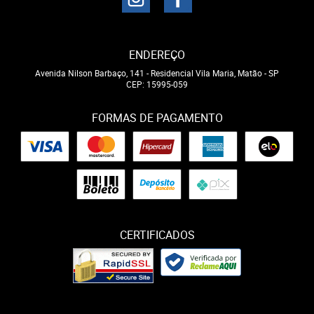
ENDEREÇO
Avenida Nilson Barbaço, 141
-
Residencial Vila Maria, Matão
-
SP
CEP: 15995-059
FORMAS DE PAGAMENTO
CERTIFICADOS