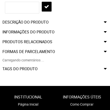
DESCRIÇÃO DO PRODUTO
INFORMAÇÕES DO PRODUTO
PRODUTOS RELACIONADOS
FORMAS DE PARCELAMENTO
Carregando comentários ...
TAGS DO PRODUTO
INSTITUCIONAL
INFORMAÇÕES ÚTEIS
Página Inicial
Como Comprar