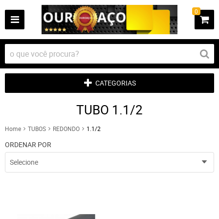
0
CATEGORIAS
TUBO 1.1/2
Home
TUBOS
REDONDO
1.1/2
ORDENAR POR
Selecione