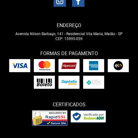
ENDEREÇO
Avenida Nilson Barbaço, 141
-
Residencial Vila Maria, Matão
-
SP
CEP: 15995-059
FORMAS DE PAGAMENTO
CERTIFICADOS