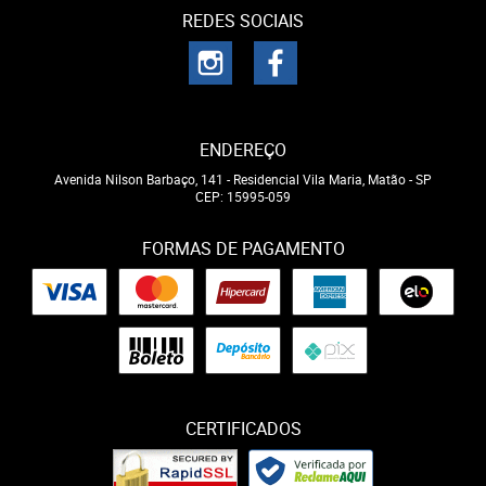
REDES SOCIAIS
ENDEREÇO
Avenida Nilson Barbaço, 141
-
Residencial Vila Maria, Matão
-
SP
CEP: 15995-059
FORMAS DE PAGAMENTO
CERTIFICADOS