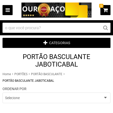
0
CATEGORIAS
PORTÃO BASCULANTE
JABOTICABAL
Home
PORTÕES
PORTÃO BASCULANTE
PORTÃO BASCULANTE JABOTICABAL
ORDENAR POR
Selecione