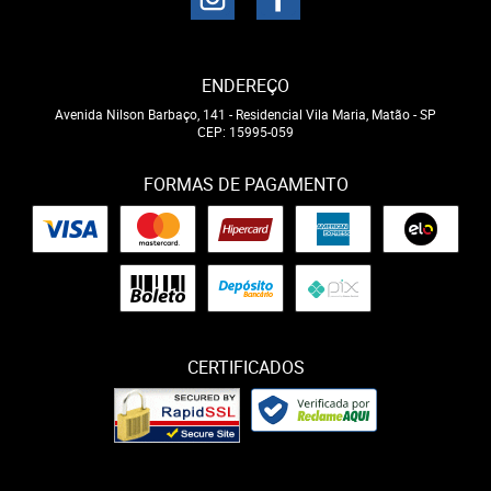
ENDEREÇO
Avenida Nilson Barbaço, 141
-
Residencial Vila Maria, Matão
-
SP
CEP: 15995-059
FORMAS DE PAGAMENTO
CERTIFICADOS