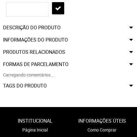
DESCRIÇÃO DO PRODUTO
INFORMAÇÕES DO PRODUTO
PRODUTOS RELACIONADOS
FORMAS DE PARCELAMENTO
Carregando comentários ...
TAGS DO PRODUTO
INSTITUCIONAL
INFORMAÇÕES ÚTEIS
Página Inicial
Como Comprar