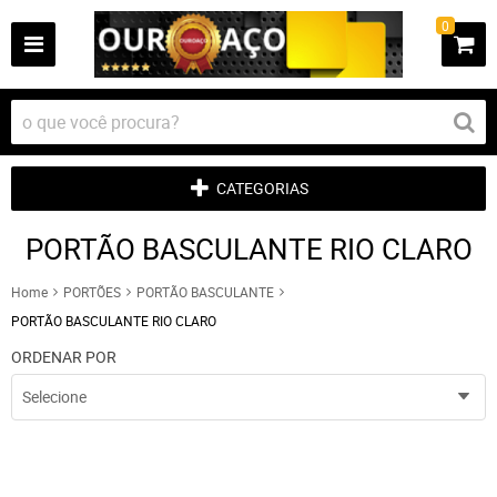
0
CATEGORIAS
PORTÃO BASCULANTE RIO CLARO
Home
PORTÕES
PORTÃO BASCULANTE
PORTÃO BASCULANTE RIO CLARO
ORDENAR POR
Selecione