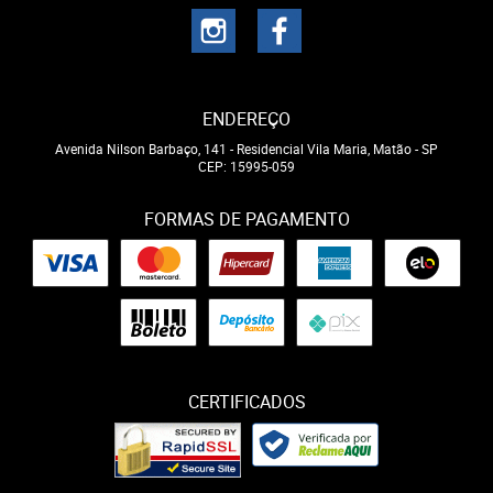
ENDEREÇO
Avenida Nilson Barbaço, 141
-
Residencial Vila Maria, Matão
-
SP
CEP: 15995-059
FORMAS DE PAGAMENTO
CERTIFICADOS