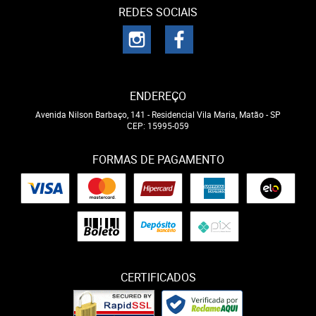
REDES SOCIAIS
ENDEREÇO
Avenida Nilson Barbaço, 141
-
Residencial Vila Maria, Matão
-
SP
CEP: 15995-059
FORMAS DE PAGAMENTO
CERTIFICADOS