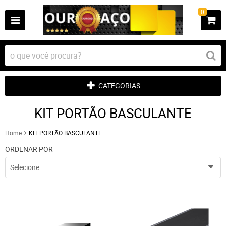
0
CATEGORIAS
KIT PORTÃO BASCULANTE
Home
KIT PORTÃO BASCULANTE
ORDENAR POR
Selecione