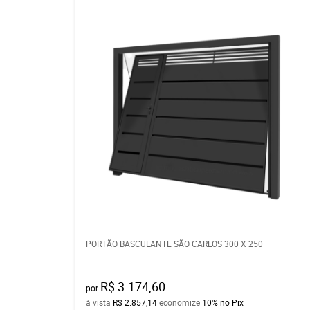
PORTÃO BASCULANTE SÃO CARLOS 300 X 250
R$ 3.174,60
por
à vista
R$ 2.857,14
economize
10%
no Pix