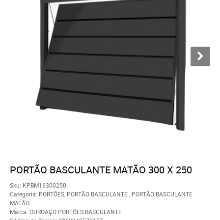
PORTÃO BASCULANTE MATÃO 300 X 250
Sku:
KPBM16300250
Categoria:
PORTÕES
,
PORTÃO BASCULANTE
,
PORTÃO BASCULANTE
MATÃO
Marca:
OUROAÇO PORTÕES BASCULANTE