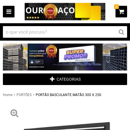
0
CATEGORIAS
Home
PORTÕES
PORTÃO BASCULANTE MATÃO 300 X 250