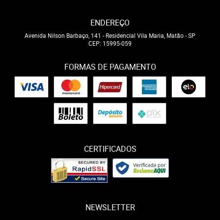
ENDEREÇO
Avenida Nilson Barbaço, 141
-
Residencial Vila Maria, Matão
-
SP
CEP: 15995-059
FORMAS DE PAGAMENTO
CERTIFICADOS
NEWSLETTER