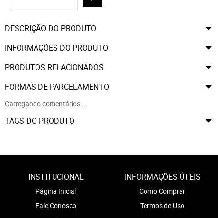
DESCRIÇÃO DO PRODUTO
INFORMAÇÕES DO PRODUTO
PRODUTOS RELACIONADOS
FORMAS DE PARCELAMENTO
Carregando comentários ...
TAGS DO PRODUTO
INSTITUCIONAL
INFORMAÇÕES ÚTEIS
Página Inicial
Como Comprar
Fale Conosco
Termos de Uso