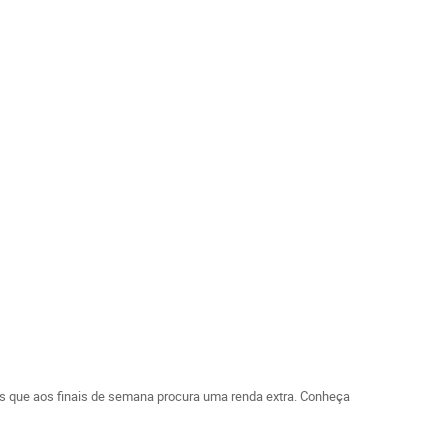
gicos que aos finais de semana procura uma renda extra. Conheça