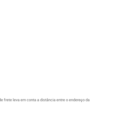
 frete leva em conta a distância entre o endereço da