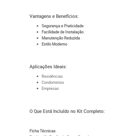
Vantagens e Benefícios:
Segurança e Praticidade
:
Facilidade de Instalação
:
Manutenção Reduzida
:
Estilo Moderno
:
Aplicações Ideais:
Residências
Condominios
Empresas
O Que Está Incluído no Kit Completo:
Ficha Técnicas