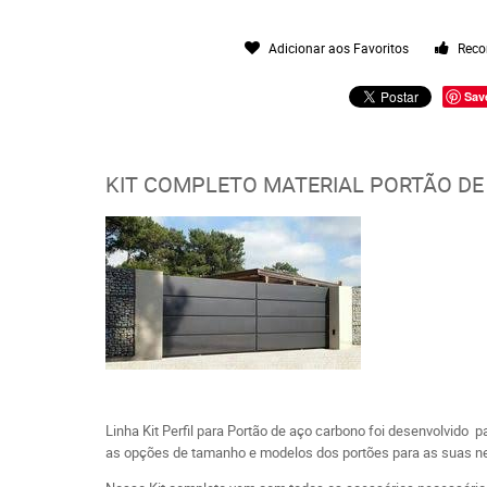
Adicionar aos Favoritos
Reco
Sav
KIT COMPLETO MATERIAL PORTÃO DE
Linha Kit Perfil para Portão de aço carbono foi desenvolvido p
as opções de tamanho e modelos dos portões para as suas n