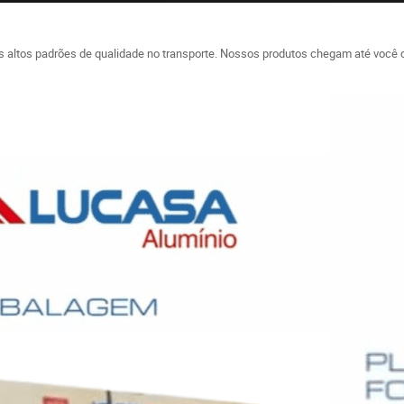
s altos padrões de qualidade no transporte. Nossos produtos chegam até voc