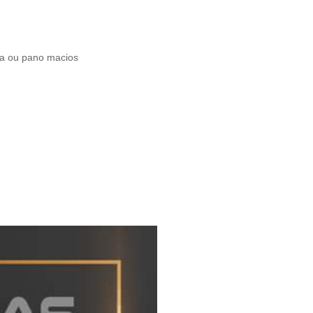
ja ou pano macios