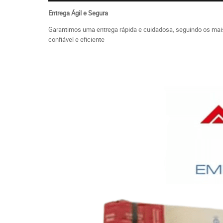
Entrega Ágil e Segura
Garantimos uma entrega rápida e cuidadosa, seguindo os mai
confiável e eficiente