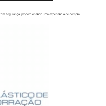
ê com segurança, proporcionando uma experiência de compra