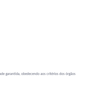
dade garantida, obedecendo aos critérios dos órgãos