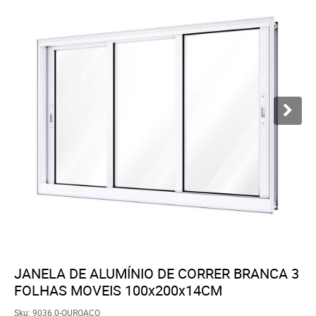
JANELA DE ALUMÍNIO DE CORRER BRANCA 3
FOLHAS MOVEIS 100x200x14CM
Sku:
9036.0-OUROACO