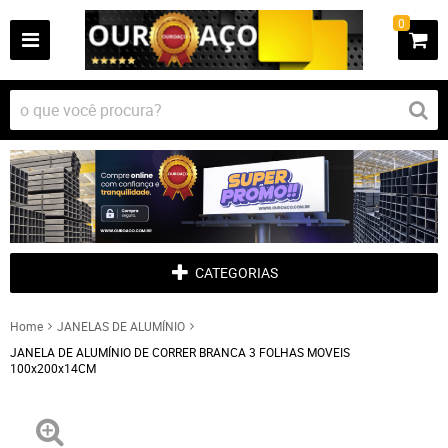
0
CATEGORIAS
Home
JANELAS DE ALUMÍNIO
JANELA DE ALUMÍNIO DE CORRER BRANCA 3 FOLHAS MOVEIS
100x200x14CM