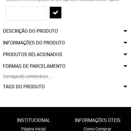
DESCRIÇÃO DO PRODUTO
INFORMAÇÕES DO PRODUTO
PRODUTOS RELACIONADOS
FORMAS DE PARCELAMENTO
Carregando comentários ...
TAGS DO PRODUTO
INSTITUCIONAL
INFORMAÇÕES ÚTEIS
Página Inicial
Como Comprar