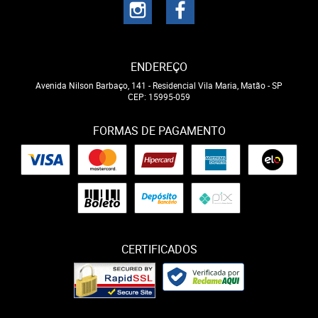
ENDEREÇO
Avenida Nilson Barbaço, 141
-
Residencial Vila Maria, Matão
-
SP
CEP: 15995-059
FORMAS DE PAGAMENTO
CERTIFICADOS