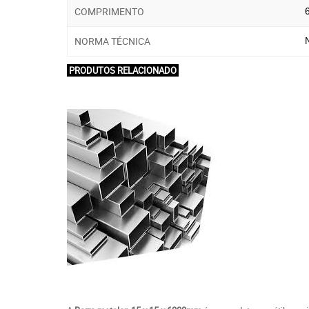
COMPRIMENTO
NORMA TÉCNICA
PRODUTOS RELACIONADO