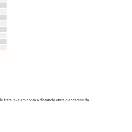
 frete leva em conta a distância entre o endereço da