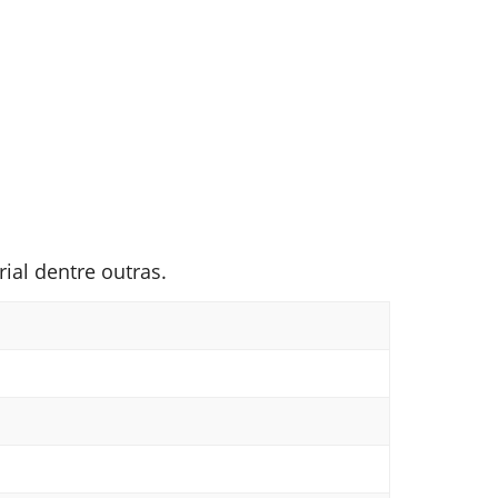
ial dentre outras.