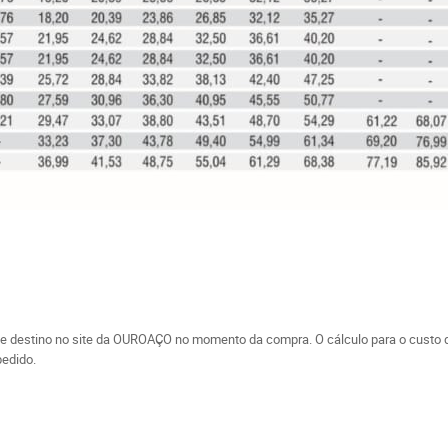
de destino no site da OUROAÇO no momento da compra. O cálculo para o custo de
edido.