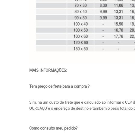
MAIS INFORMAÇÕES:
Tem preço de frete para a compra ?
Sim, há um custo de frete que é calculado ao informar o CEP 
OUROAÇO e o endereço de destino e também o peso total do p
Como consulto meu pedido?