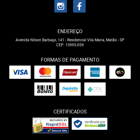
ENDEREÇO
Avenida Nilson Barbaço, 141
-
Residencial Vila Maria, Matão
-
SP
CEP: 15995-059
FORMAS DE PAGAMENTO
CERTIFICADOS