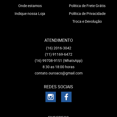
Onde estamos
Politica de Frete Grátis
Indique nossa Loja
Política de Privacidade
Troca e Devolução
ATENDIMENTO
(16)
2016-3042
(11)
91169-6472
(16)
99708-9151
(WhatsApp)
8:30 as 18:00 horas
contato.ouroaco@gmail.com
REDES SOCIAIS