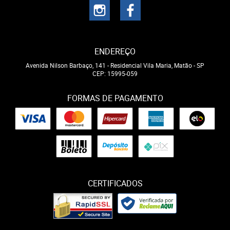
ENDEREÇO
Avenida Nilson Barbaço, 141
-
Residencial Vila Maria, Matão
-
SP
CEP: 15995-059
FORMAS DE PAGAMENTO
CERTIFICADOS