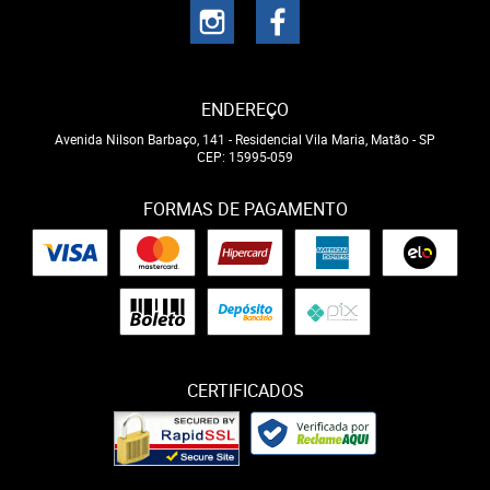
ENDEREÇO
Avenida Nilson Barbaço, 141
-
Residencial Vila Maria, Matão
-
SP
CEP: 15995-059
FORMAS DE PAGAMENTO
CERTIFICADOS