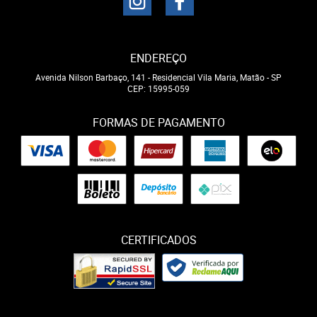
ENDEREÇO
Avenida Nilson Barbaço, 141
-
Residencial Vila Maria, Matão
-
SP
CEP: 15995-059
FORMAS DE PAGAMENTO
CERTIFICADOS