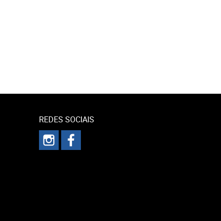
REDES SOCIAIS