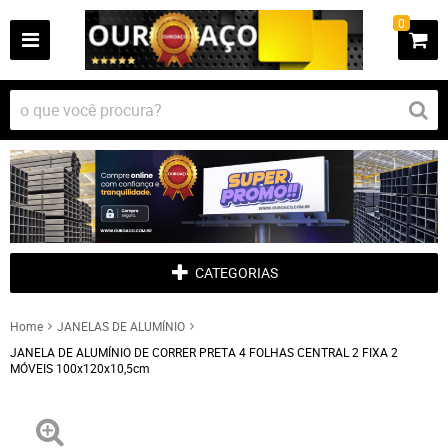
0
CATEGORIAS
Home
JANELAS DE ALUMÍNIO
JANELA DE ALUMÍNIO DE CORRER PRETA 4 FOLHAS CENTRAL 2 FIXA 2
MÓVEIS 100x120x10,5cm