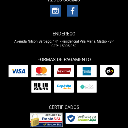
ENDEREÇO
Avenida Nilson Barbaço, 141
-
Residencial Vila Maria, Matão
-
SP
CEP: 15995-059
FORMAS DE PAGAMENTO
CERTIFICADOS