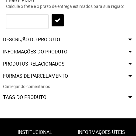
Frete e Prazo
Calcule o frete e o prazo de entrega estimados para sua região:
DESCRIÇÃO DO PRODUTO
INFORMAÇÕES DO PRODUTO
PRODUTOS RELACIONADOS
FORMAS DE PARCELAMENTO
Carregando comentários ...
TAGS DO PRODUTO
INSTITUCIONAL
INFORMAÇÕES ÚTEIS