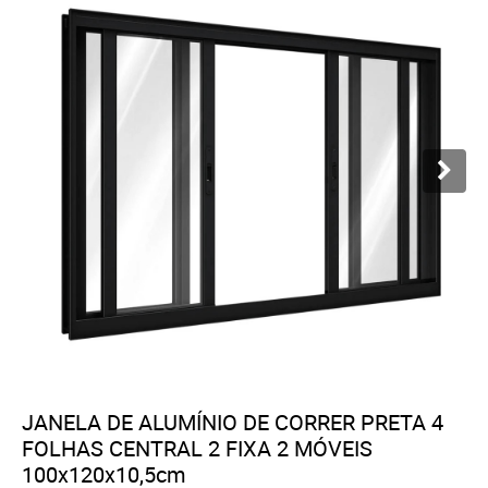
JANELA DE ALUMÍNIO DE CORRER PRETA 4
FOLHAS CENTRAL 2 FIXA 2 MÓVEIS
100x120x10,5cm