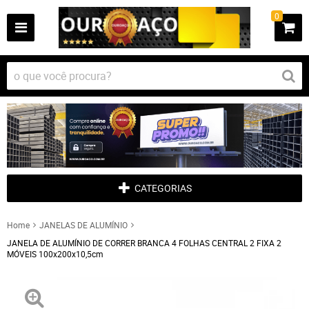
0
CATEGORIAS
Home
JANELAS DE ALUMÍNIO
JANELA DE ALUMÍNIO DE CORRER BRANCA 4 FOLHAS CENTRAL 2 FIXA 2
MÓVEIS 100x200x10,5cm