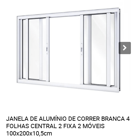
JANELA DE ALUMÍNIO DE CORRER BRANCA 4
FOLHAS CENTRAL 2 FIXA 2 MÓVEIS
100x200x10,5cm