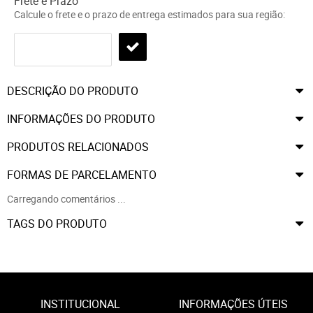
Frete e Prazo
Calcule o frete e o prazo de entrega estimados para sua região:
DESCRIÇÃO DO PRODUTO
INFORMAÇÕES DO PRODUTO
PRODUTOS RELACIONADOS
FORMAS DE PARCELAMENTO
Carregando comentários ...
TAGS DO PRODUTO
INSTITUCIONAL
INFORMAÇÕES ÚTEIS