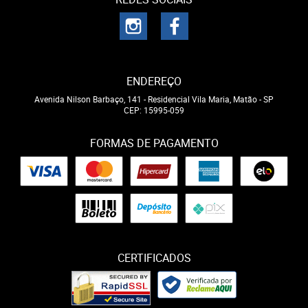
ENDEREÇO
Avenida Nilson Barbaço, 141
-
Residencial Vila Maria, Matão
-
SP
CEP: 15995-059
FORMAS DE PAGAMENTO
CERTIFICADOS