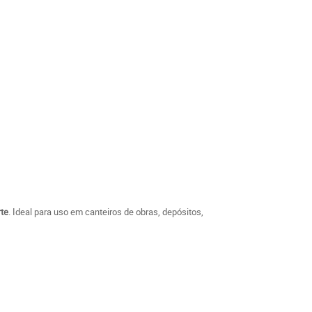
rte
. Ideal para uso em canteiros de obras, depósitos,