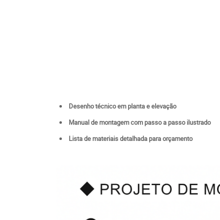
Desenho técnico em planta e elevação
Manual de montagem com passo a passo ilustrado
Lista de materiais detalhada para orçamento