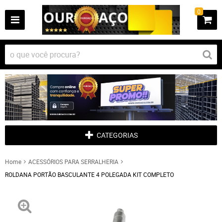
0
CATEGORIAS
Home
ACESSÓRIOS PARA SERRALHERIA
ROLDANA PORTÃO BASCULANTE 4 POLEGADA KIT COMPLETO