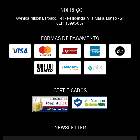
ENDEREÇO
Avenida Nilson Barbaço, 141
-
Residencial Vila Maria, Matão
-
SP
CEP: 15995-059
FORMAS DE PAGAMENTO
CERTIFICADOS
NEWSLETTER