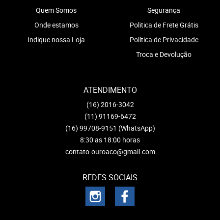
Quem Somos
Segurança
Onde estamos
Politica de Frete Grátis
Indique nossa Loja
Política de Privacidade
Troca e Devolução
ATENDIMENTO
(16)
2016-3042
(11)
91169-6472
(16)
99708-9151
(WhatsApp)
8:30 as 18:00 horas
contato.ouroaco@gmail.com
REDES SOCIAIS