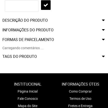
DESCRIÇÃO DO PRODUTO
INFORMAÇÕES DO PRODUTO
FORMAS DE PARCELAMENTO
Carregando comentários ...
TAGS DO PRODUTO
INSTITUCIONAL
INFORMAÇÕES ÚTEIS
Página Inicial
Como Comprar
Fale Conosco
Termos de Uso
Mapa do Site
Fretes e Entrega