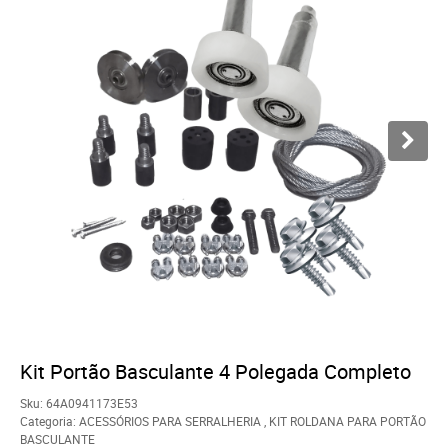
Kit Portão Basculante 4 Polegada Completo
Sku:
64A0941173E53
Categoria:
ACESSÓRIOS PARA SERRALHERIA
,
KIT ROLDANA PARA PORTÃO
BASCULANTE