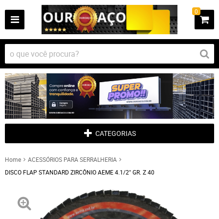
0
CATEGORIAS
Home
ACESSÓRIOS PARA SERRALHERIA
DISCO FLAP STANDARD ZIRCÔNIO AEME 4.1/2" GR. Z 40