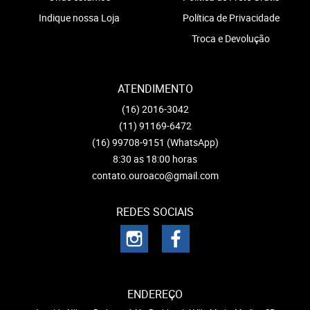
Indique nossa Loja
Política de Privacidade
Troca e Devolução
ATENDIMENTO
(16)
2016-3042
(11)
91169-6472
(16)
99708-9151
(WhatsApp)
8:30 as 18:00 horas
contato.ouroaco@gmail.com
REDES SOCIAIS
ENDEREÇO